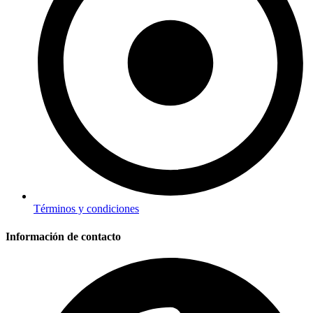
Términos y condiciones
Información de contacto