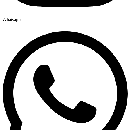
Whatsapp