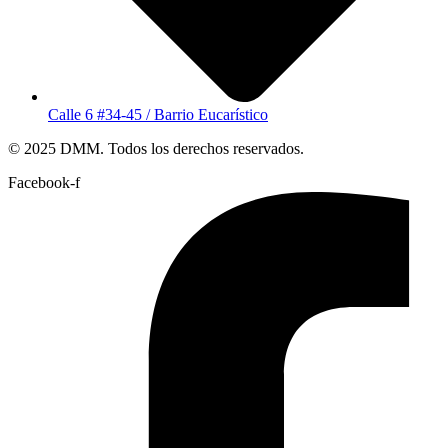
Calle 6 #34-45 / Barrio Eucarístico
© 2025 DMM. Todos los derechos reservados.
Facebook-f