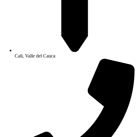
Cali, Valle del Cauca