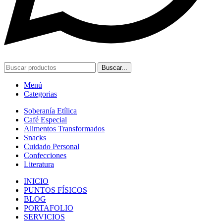
Buscar...
Menú
Categorias
Soberanía Etílica
Café Especial
Alimentos Transformados
Snacks
Cuidado Personal
Confecciones
Literatura
INICIO
PUNTOS FÍSICOS
BLOG
PORTAFOLIO
SERVICIOS