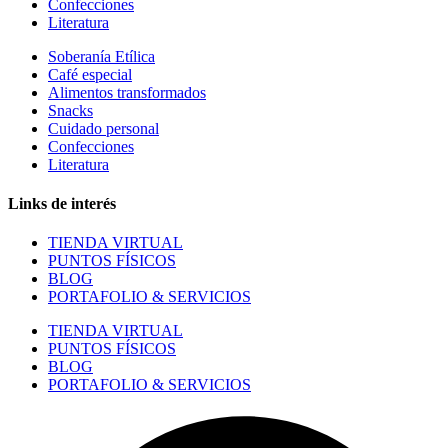
Confecciones
Literatura
Soberanía Etílica
Café especial
Alimentos transformados
Snacks
Cuidado personal
Confecciones
Literatura
Links de interés
TIENDA VIRTUAL
PUNTOS FÍSICOS
BLOG
PORTAFOLIO & SERVICIOS
TIENDA VIRTUAL
PUNTOS FÍSICOS
BLOG
PORTAFOLIO & SERVICIOS