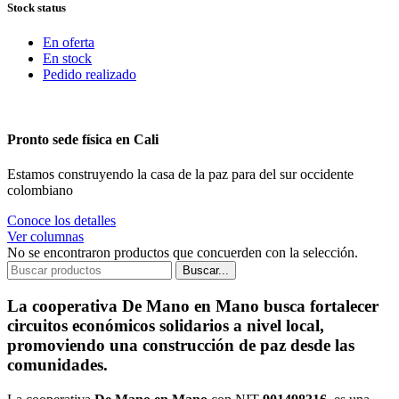
Stock status
En oferta
En stock
Pedido realizado
Pronto sede física en Cali
Estamos construyendo la casa de la paz para del sur occidente
colombiano
Conoce los detalles
Ver columnas
No se encontraron productos que concuerden con la selección.
Buscar...
La cooperativa De Mano en Mano busca fortalecer
circuitos económicos solidarios a nivel local,
promoviendo una construcción de paz desde las
comunidades.