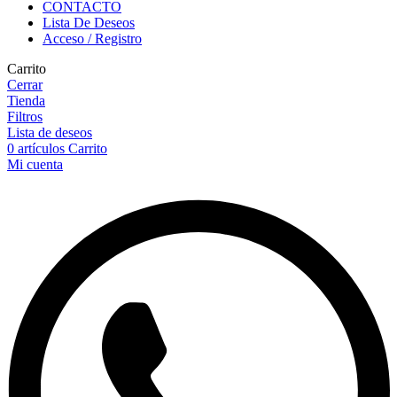
CONTACTO
Lista De Deseos
Acceso / Registro
Carrito
Cerrar
Tienda
Filtros
Lista de deseos
0
artículos
Carrito
Mi cuenta