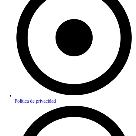
Política de privacidad