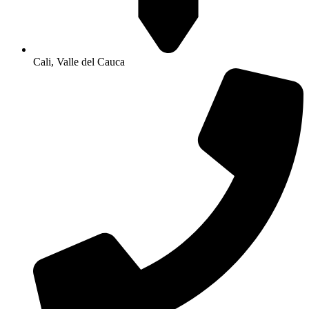
Cali, Valle del Cauca