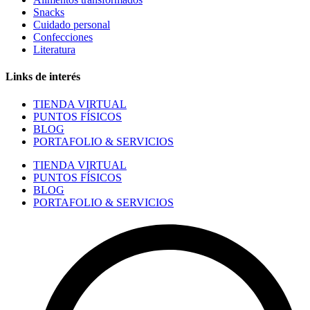
Snacks
Cuidado personal
Confecciones
Literatura
Links de interés
TIENDA VIRTUAL
PUNTOS FÍSICOS
BLOG
PORTAFOLIO & SERVICIOS
TIENDA VIRTUAL
PUNTOS FÍSICOS
BLOG
PORTAFOLIO & SERVICIOS