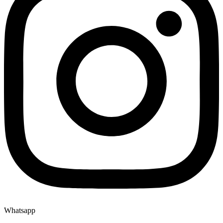
Whatsapp