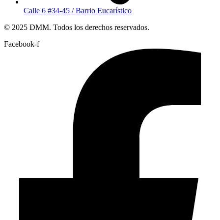
Calle 6 #34-45 / Barrio Eucarístico
© 2025 DMM. Todos los derechos reservados.
Facebook-f