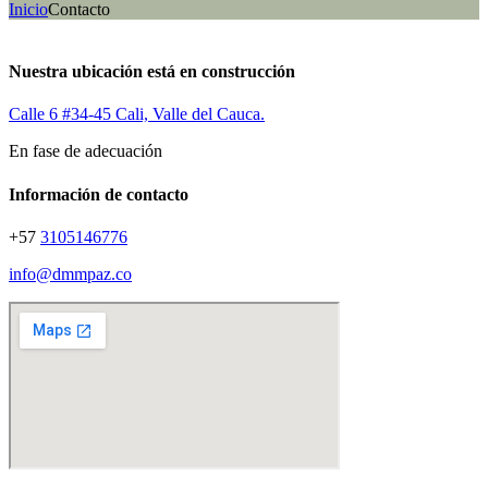
Inicio
Contacto
Nuestra ubicación está en construcción
Calle 6 #34-45 Cali, Valle del Cauca.
En fase de adecuación
Información de contacto
+57
3105146776
info@dmmpaz.co