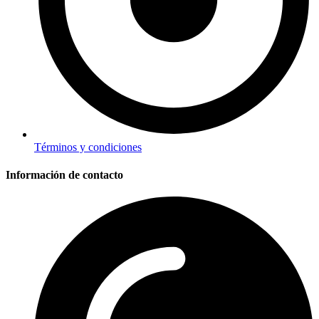
Términos y condiciones
Información de contacto