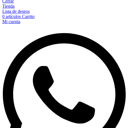
Cerrar
Tienda
Lista de deseos
0
artículos
Carrito
Mi cuenta