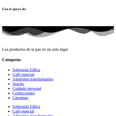
Con el apoyo de:
Los productos de la paz en un solo lugar
Categorías
Soberanía Etílica
Café especial
Alimentos transformados
Snacks
Cuidado personal
Confecciones
Literatura
Soberanía Etílica
Café especial
Alimentos transformados