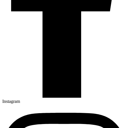
Instagram