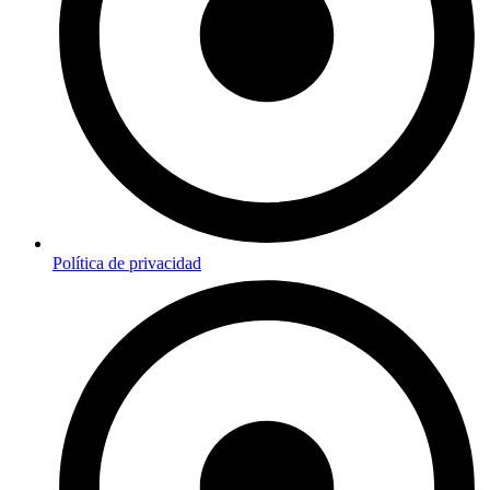
Política de privacidad