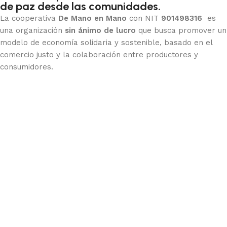
de paz desde las comunidades.
La cooperativa
De Mano en Mano
con NIT
901498316
es
una organización
sin ánimo de lucro
que busca promover un
modelo de economía solidaria y sostenible, basado en el
comercio justo y la colaboración entre productores y
consumidores.