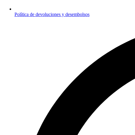
Política de devoluciones y desembolsos