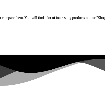
 compare them. You will find a lot of interesting products on our "Sho