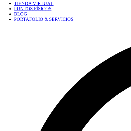
TIENDA VIRTUAL
PUNTOS FÍSICOS
BLOG
PORTAFOLIO & SERVICIOS