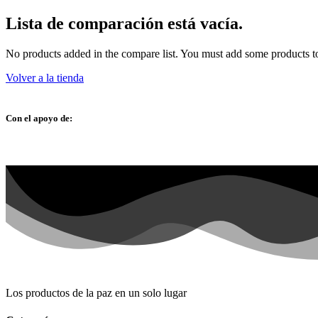
Lista de comparación está vacía.
No products added in the compare list. You must add some products to
Volver a la tienda
Con el apoyo de:
Los productos de la paz en un solo lugar