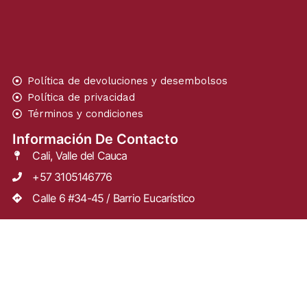
Política de devoluciones y desembolsos
Política de privacidad
Términos y condiciones
Información De Contacto
Cali, Valle del Cauca
+57 3105146776
Calle 6 #34-45 / Barrio Eucarístico