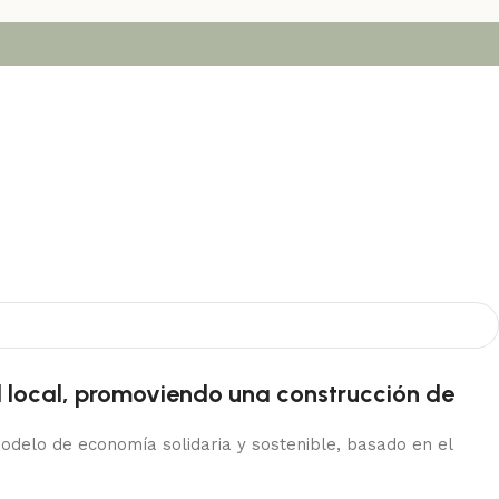
l local, promoviendo una construcción de
elo de economía solidaria y sostenible, basado en el