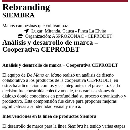
Rebranding
SIEMBRA
Manos campesinas que cultivan paz
Lugar: Miranda, Cauca - Finca La Elvira
Organización: ASPROZONAC - CEPRODET
Análisis y desarrollo de marca –
Cooperativa CEPRODET
Análisis y desarrollo de marca – Cooperativa CEPRODET
El equipo de
De Mano en Mano
realizó un análisis de diseño
colaborativo a los productos de la cooperativa CEPRODET, en
estrecha articulación con los y las integrantes del proyecto. Cada
decisión fue construida colectivamente, tras varias sesiones de
diálogo donde conocimos en profundidad su proceso organizativo y
productivo. Esta comprensión fue clave para proponer mejoras
significativas a su identidad visual y marca.
Intervenciones en la línea de productos Siembra
El desarrollo de marca para la línea
Siembra
ha tenido varias etapas.