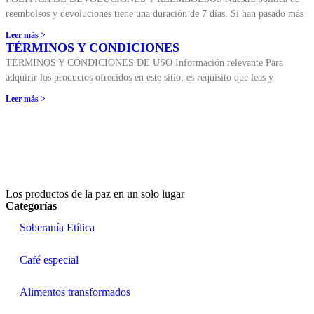
reembolsos y devoluciones tiene una duración de 7 días. Si han pasado más
Leer más >
TÉRMINOS Y CONDICIONES
TÉRMINOS Y CONDICIONES DE USO Información relevante Para
adquirir los productos ofrecidos en este sitio, es requisito que leas y
Leer más >
Los productos de la paz en un solo lugar
Categorías
Soberanía Etílica
Café especial
Alimentos transformados