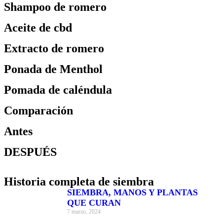
Shampoo de romero
Aceite de cbd
Extracto de romero
Ponada de Menthol
Pomada de caléndula
Comparación
Antes
DESPUÉS
Historia completa de siembra
SIEMBRA, MANOS Y PLANTAS
QUE CURAN
7 marzo, 2024