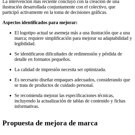
La intervención más reciente concluyó con la creación de una
ilustración desarrollada conjuntamente con el colectivo, que
participó activamente en la toma de decisiones gráficas.
Aspectos identificados para mejorar:
El logotipo actual se asemeja más a una ilustración que a una
marca; requiere simplificación para mejorar su adaptabilidad y
legibilidad.
Se identificaron dificultades de redimensión y pérdida de
detalle en formatos pequeños.
La calidad de impresión necesita ser optimizada.
Es necesario diseñar empaques adecuados, considerando que
se trata de productos de cuidado personal.
Se recomienda mejorar las especificaciones técnicas,
incluyendo la actualización de tablas de contenido y fichas
informativas.
Propuesta de mejora de marca