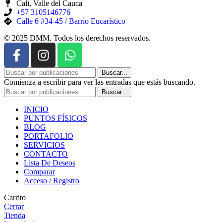
Cali, Valle del Cauca
+57 3105146776
Calle 6 #34-45 / Barrio Eucarístico
© 2025 DMM. Todos los derechos reservados.
Buscar...
Comienza a escribir para ver las entradas que estás buscando.
Buscar...
INICIO
PUNTOS FÍSICOS
BLOG
PORTAFOLIO
SERVICIOS
CONTACTO
Lista De Deseos
Comparar
Acceso / Registro
Carrito
Cerrar
Tienda