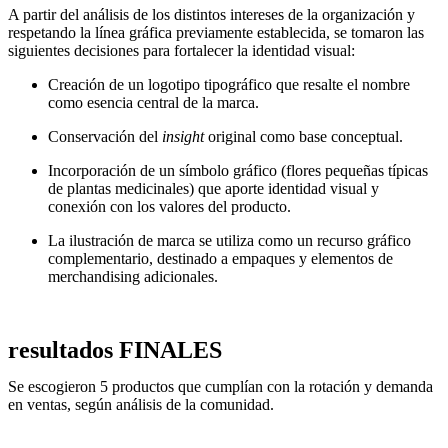
A partir del análisis de los distintos intereses de la organización y
respetando la línea gráfica previamente establecida, se tomaron las
siguientes decisiones para fortalecer la identidad visual:
Creación de un logotipo tipográfico que resalte el nombre
como esencia central de la marca.
Conservación del
insight
original como base conceptual.
Incorporación de un símbolo gráfico (flores pequeñas típicas
de plantas medicinales) que aporte identidad visual y
conexión con los valores del producto.
La ilustración de marca se utiliza como un recurso gráfico
complementario, destinado a empaques y elementos de
merchandising adicionales.
resultados FINALES
Se escogieron 5 productos que cumplían con la rotación y demanda
en ventas, según análisis de la comunidad.