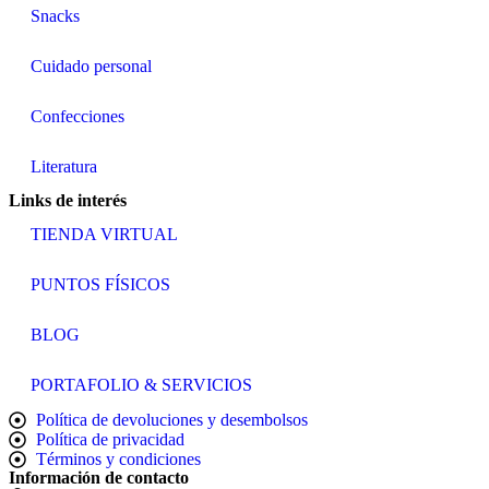
Snacks
Cuidado personal
Confecciones
Literatura
Links de interés
TIENDA VIRTUAL
PUNTOS FÍSICOS
BLOG
PORTAFOLIO & SERVICIOS
Política de devoluciones y desembolsos
Política de privacidad
Términos y condiciones
Información de contacto