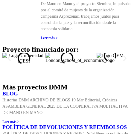
De Mano en Mano y el proyecto Siembra, impulsado
por el comité de mujeres de la organización
campesina Asprozonac, trabajamos juntos para
consolidar la paz y la reconciliación desde la
economía solidaria.
Leer más >
Proyecto financiado por:
Más proyectos DMM
BLOG
Historias DMM ARCHIVO DE BLOGS 19 Mar Editorial, Crónicas
ASAMBLEA GENERAL 2025 DE LA COOPERATIVA MULTIACTIVA
DE MANO EN MANO
Leer más >
POLÍTICA DE DEVOLUCIONES Y REEMBOLSOS
POLÍTICA DE DEVOLUCIONES Y REEMBOLSOS Nuestra política de