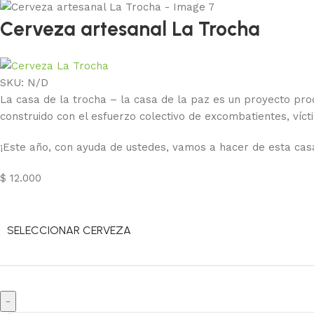
Cerveza artesanal La Trocha
SKU:
N/D
La casa de la trocha – la casa de la paz es un proyecto pr
construido con el esfuerzo colectivo de excombatientes, víctim
¡Este año, con ayuda de ustedes, vamos a hacer de esta cas
$
12.000
SELECCIONAR CERVEZA