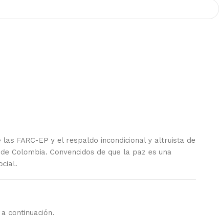
las FARC-EP y el respaldo incondicional y altruista de
l de Colombia. Convencidos de que la paz es una
cial.
a continuación.