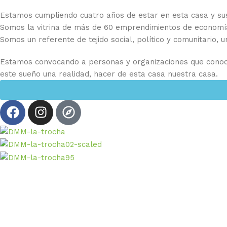
Estamos cumpliendo cuatro años de estar en esta casa y sus 
Somos la vitrina de más de 60 emprendimientos de economía l
Somos un referente de tejido social, político y comunitario, 
Estamos convocando a personas y organizaciones que conoce
este sueño una realidad, hacer de esta casa nuestra casa.