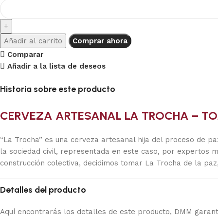
Añadir al carrito
Comprar ahora
Comparar
Añadir a la lista de deseos
Historia sobre este producto
CERVEZA ARTESANAL LA TROCHA – TO
“La Trocha” es una cerveza artesanal hija del proceso de pa
la sociedad civil, representada en este caso, por expertos
construcción colectiva, decidimos tomar La Trocha de la paz
Detalles del producto
Aquí encontrarás los detalles de este producto, DMM garant