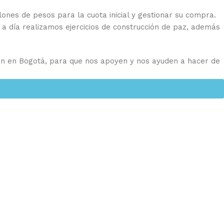
ones de pesos para la cuota inicial y gestionar su compra.
a día realizamos ejercicios de construcción de paz, además
n en Bogotá, para que nos apoyen y nos ayuden a hacer de