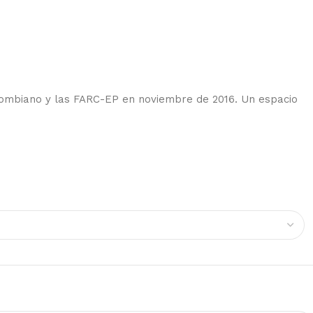
olombiano y las FARC-EP en noviembre de 2016. Un espacio