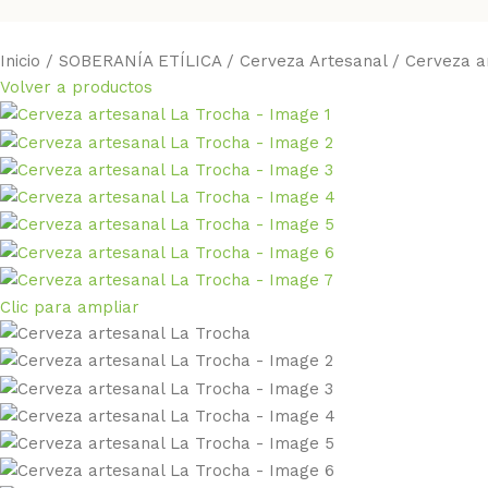
Inicio
SOBERANÍA ETÍLICA
Cerveza Artesanal
Cerveza a
Volver a productos
Clic para ampliar