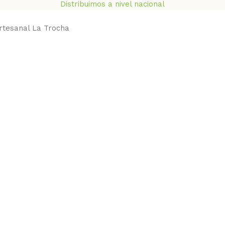
Distribuimos a nivel nacional
rtesanal La Trocha