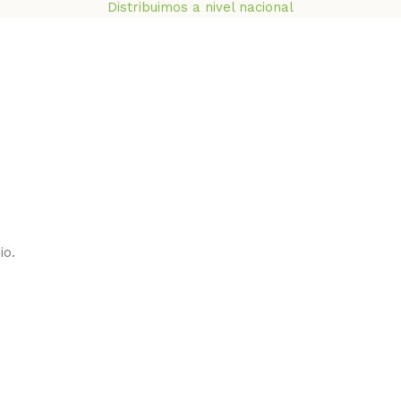
Distribuimos a nivel nacional
io.