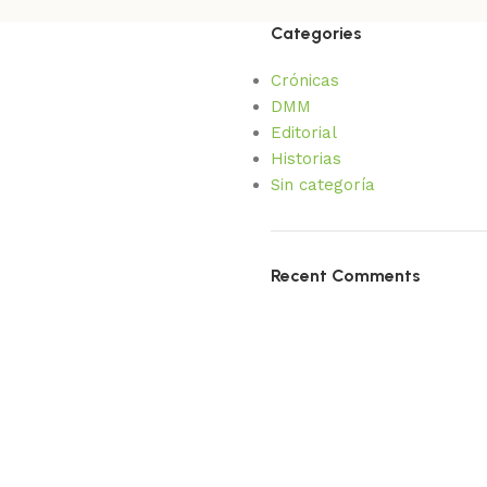
Categories
Crónicas
DMM
Editorial
Historias
Sin categoría
Recent Comments