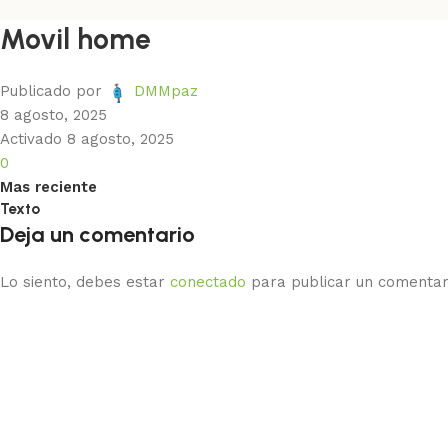
Movil home
Publicado por
DMMpaz
8 agosto, 2025
Activado 8 agosto, 2025
0
Mas reciente
Texto
Deja un comentario
Lo siento, debes estar
conectado
para publicar un comentar