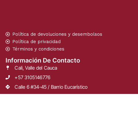
Política de devoluciones y desembolsos
Política de privacidad
Términos y condiciones
Información De Contacto
Cali, Valle del Cauca
+57 3105146776
Calle 6 #34-45 / Barrio Eucarístico