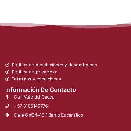
Política de devoluciones y desembolsos
Política de privacidad
Términos y condiciones
Información De Contacto
Cali, Valle del Cauca
+57 3105146776
Calle 6 #34-45 / Barrio Eucarístico