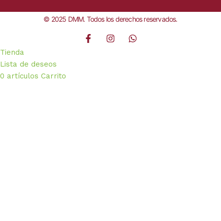
© 2025 DMM. Todos los derechos reservados.
Tienda
Lista de deseos
0
artículos
Carrito
Mi cuenta