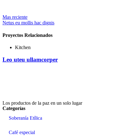
Mas reciente
Netus eu mollis hac dignis
Proyectos Relacionados
Kitchen
Leo uteu ullamcorper
Los productos de la paz en un solo lugar
Categorías
Soberanía Etílica
Café especial