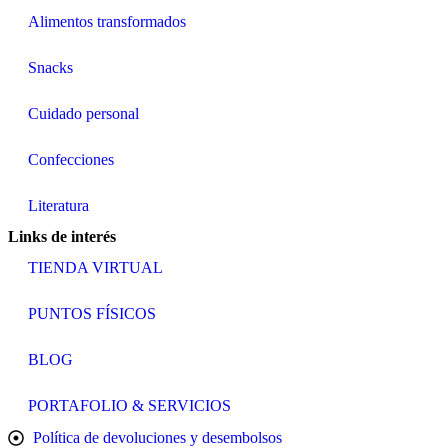
Alimentos transformados
Snacks
Cuidado personal
Confecciones
Literatura
Links de interés
TIENDA VIRTUAL
PUNTOS FÍSICOS
BLOG
PORTAFOLIO & SERVICIOS
Política de devoluciones y desembolsos