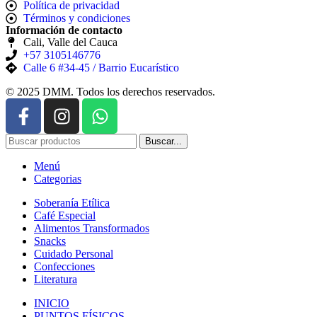
Política de privacidad
Términos y condiciones
Información de contacto
Cali, Valle del Cauca
+57 3105146776
Calle 6 #34-45 / Barrio Eucarístico
© 2025 DMM. Todos los derechos reservados.
Buscar...
Menú
Categorias
Soberanía Etílica
Café Especial
Alimentos Transformados
Snacks
Cuidado Personal
Confecciones
Literatura
INICIO
PUNTOS FÍSICOS