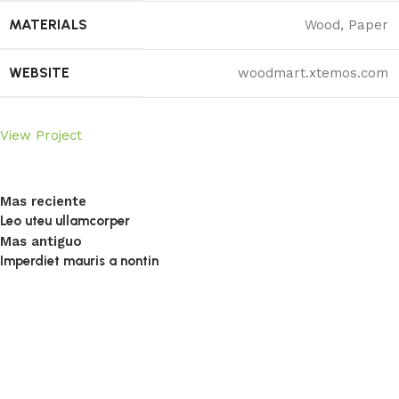
MATERIALS
Wood, Paper
WEBSITE
woodmart.xtemos.com
View Project
Mas reciente
Leo uteu ullamcorper
Mas antiguo
Imperdiet mauris a nontin