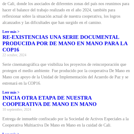
de Cali, donde los asociados de diferentes zonas del país nos reunimos para
hacer el balance del trabajo realizado en el año 2024, también para
reflexionar sobre la situación actual de nuestra cooperativa, los logros
alcanzados y las dificultades que han surgido en el camino.
Leer más >
RE-EXISTENCIAS UNA SERIE DOCUMENTAL
PRODUCIDA POR DE MANO EN MANO PARA LA
COP16
22 octubre, 2024
Serie cinematográfica que visibiliza los proyectos de reincorporación que
protegen el medio ambiente. Fue producido por la cooperativa De Mano en
Mano con apoyo de la Unidad de Implementación del Acuerdo de Paz y se
estrenará en la COP16.
Leer más >
INICIA OTRA ETAPA DE NUESTRA
COOPERATIVA DE MANO EN MANO
10 septiembre, 2024
Entrega de inmueble confiscado por la Sociedad de Activos Especiales a la
Cooperativa Multiactiva De Mano en Mano en la cuidad de Cali.