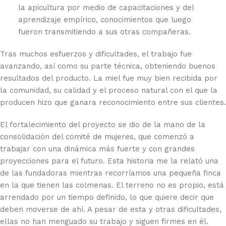
la apicultura por medio de capacitaciones y del
aprendizaje empírico, conocimientos que luego
fueron transmitiendo a sus otras compañeras.
Tras muchos esfuerzos y dificultades, el trabajo fue
avanzando, así como su parte técnica, obteniendo buenos
resultados del producto. La miel fue muy bien recibida por
la comunidad, su calidad y el proceso natural con el que la
producen hizo que ganara reconocimiento entre sus clientes.
El fortalecimiento del proyecto se dio de la mano de la
consolidación del comité de mujeres, que comenzó a
trabajar con una dinámica más fuerte y con grandes
proyecciones para el futuro. Esta historia me la relató una
de las fundadoras mientras recorríamos una pequeña finca
en la que tienen las colmenas. El terreno no es propio, está
arrendado por un tiempo definido, lo que quiere decir que
deben moverse de ahí. A pesar de esta y otras dificultades,
ellas no han menguado su trabajo y siguen firmes en él.