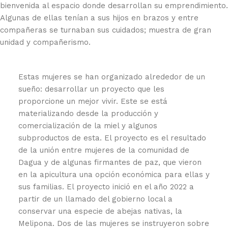
bienvenida al espacio donde desarrollan su emprendimiento.
Algunas de ellas tenían a sus hijos en brazos y entre
compañeras se turnaban sus cuidados; muestra de gran
unidad y compañerismo.
Estas mujeres se han organizado alrededor de un
sueño: desarrollar un proyecto que les
proporcione un mejor vivir. Este se está
materializando desde la producción y
comercialización de la miel y algunos
subproductos de esta. El proyecto es el resultado
de la unión entre mujeres de la comunidad de
Dagua y de algunas firmantes de paz, que vieron
en la apicultura una opción económica para ellas y
sus familias. El proyecto inició en el año 2022 a
partir de un llamado del gobierno local a
conservar una especie de abejas nativas, la
Melipona. Dos de las mujeres se instruyeron sobre