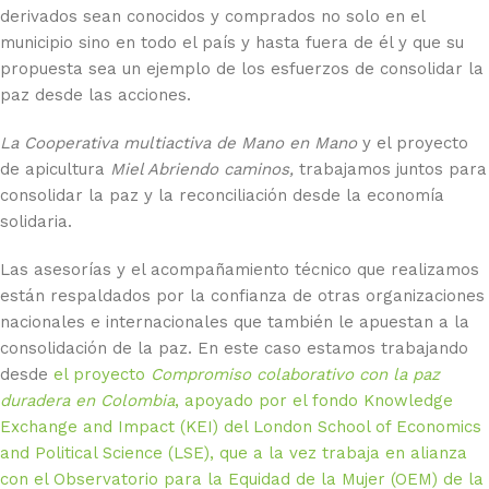
derivados sean conocidos y comprados no solo en el
municipio sino en todo el país y hasta fuera de él y que su
propuesta sea un ejemplo de los esfuerzos de consolidar la
paz desde las acciones.
La Cooperativa multiactiva de Mano en Mano
y el proyecto
de apicultura
Miel Abriendo caminos,
trabajamos juntos para
consolidar la paz y la reconciliación desde la economía
solidaria.
Las asesorías y el acompañamiento técnico que realizamos
están respaldados por la confianza de otras organizaciones
nacionales e internacionales que también le apuestan a la
consolidación de la paz. En este caso estamos trabajando
desde
el proyecto
Compromiso colaborativo con la paz
duradera en Colombia
, apoyado por el fondo Knowledge
Exchange and Impact (KEI) del London School of Economics
and Political Science (LSE), que a la vez trabaja en alianza
con el Observatorio para la Equidad de la Mujer (OEM) de la