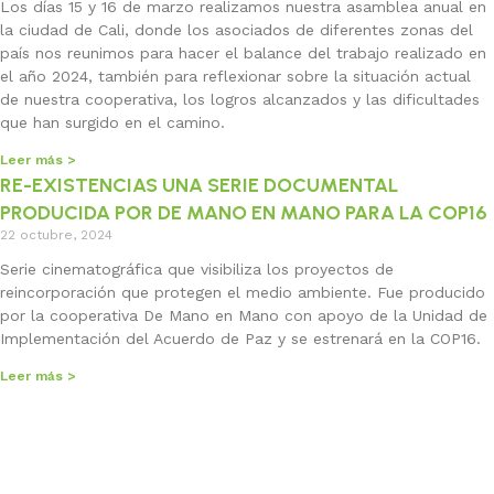
Los días 15 y 16 de marzo realizamos nuestra asamblea anual en
la ciudad de Cali, donde los asociados de diferentes zonas del
país nos reunimos para hacer el balance del trabajo realizado en
el año 2024, también para reflexionar sobre la situación actual
de nuestra cooperativa, los logros alcanzados y las dificultades
que han surgido en el camino.
Leer más >
RE-EXISTENCIAS UNA SERIE DOCUMENTAL
PRODUCIDA POR DE MANO EN MANO PARA LA COP16
22 octubre, 2024
Serie cinematográfica que visibiliza los proyectos de
reincorporación que protegen el medio ambiente. Fue producido
por la cooperativa De Mano en Mano con apoyo de la Unidad de
Implementación del Acuerdo de Paz y se estrenará en la COP16.
Leer más >