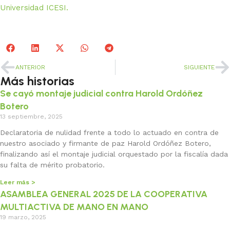
Universidad ICESI.
ANTERIOR
SIGUIENTE
Más historias
Se cayó montaje judicial contra Harold Ordóñez
Botero
13 septiembre, 2025
Declaratoria de nulidad frente a todo lo actuado en contra de
nuestro asociado y firmante de paz Harold Ordóñez Botero,
finalizando así el montaje judicial orquestado por la fiscalía dada
su falta de mérito probatorio.
Leer más >
ASAMBLEA GENERAL 2025 DE LA COOPERATIVA
MULTIACTIVA DE MANO EN MANO
19 marzo, 2025