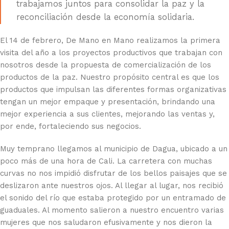
trabajamos juntos para consolidar la paz y la
reconciliación desde la economía solidaria.
El 14 de febrero, De Mano en Mano realizamos la primera
visita del año a los proyectos productivos que trabajan con
nosotros desde la propuesta de comercialización de los
productos de la paz. Nuestro propósito central es que los
productos que impulsan las diferentes formas organizativas
tengan un mejor empaque y presentación, brindando una
mejor experiencia a sus clientes, mejorando las ventas y,
por ende, fortaleciendo sus negocios.
Muy temprano llegamos al municipio de Dagua, ubicado a un
poco más de una hora de Cali. La carretera con muchas
curvas no nos impidió disfrutar de los bellos paisajes que se
deslizaron ante nuestros ojos. Al llegar al lugar, nos recibió
el sonido del río que estaba protegido por un entramado de
guaduales. Al momento salieron a nuestro encuentro varias
mujeres que nos saludaron efusivamente y nos dieron la