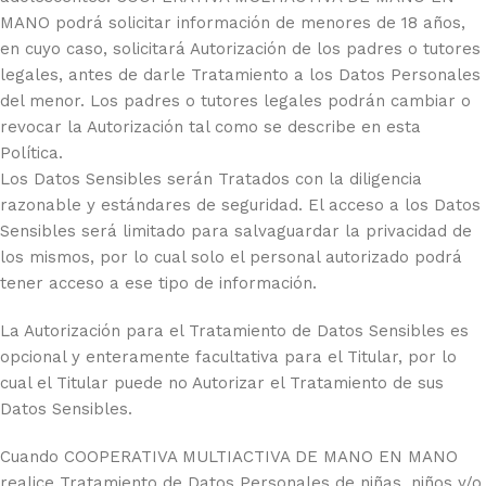
MANO podrá solicitar información de menores de 18 años,
en cuyo caso, solicitará Autorización de los padres o tutores
legales, antes de darle Tratamiento a los Datos Personales
del menor. Los padres o tutores legales podrán cambiar o
revocar la Autorización tal como se describe en esta
Política.
Los Datos Sensibles serán Tratados con la diligencia
razonable y estándares de seguridad. El acceso a los Datos
Sensibles será limitado para salvaguardar la privacidad de
los mismos, por lo cual solo el personal autorizado podrá
tener acceso a ese tipo de información.
La Autorización para el Tratamiento de Datos Sensibles es
opcional y enteramente facultativa para el Titular, por lo
cual el Titular puede no Autorizar el Tratamiento de sus
Datos Sensibles.
Cuando COOPERATIVA MULTIACTIVA DE MANO EN MANO
realice Tratamiento de Datos Personales de niñas, niños y/o