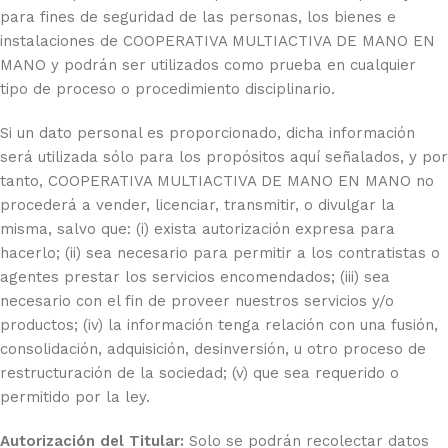
para fines de seguridad de las personas, los bienes e
instalaciones de COOPERATIVA MULTIACTIVA DE MANO EN
MANO y podrán ser utilizados como prueba en cualquier
tipo de proceso o procedimiento disciplinario.
Si un dato personal es proporcionado, dicha información
será utilizada sólo para los propósitos aquí señalados, y por
tanto, COOPERATIVA MULTIACTIVA DE MANO EN MANO no
procederá a vender, licenciar, transmitir, o divulgar la
misma, salvo que: (i) exista autorización expresa para
hacerlo; (ii) sea necesario para permitir a los contratistas o
agentes prestar los servicios encomendados; (iii) sea
necesario con el fin de proveer nuestros servicios y/o
productos; (iv) la información tenga relación con una fusión,
consolidación, adquisición, desinversión, u otro proceso de
restructuración de la sociedad; (v) que sea requerido o
permitido por la ley.
Autorización del Titular:
Solo se podrán recolectar datos