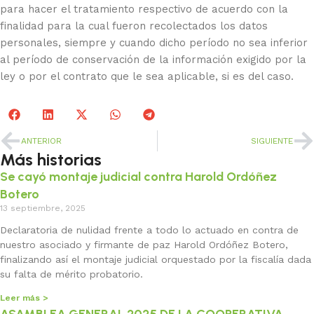
para hacer el tratamiento respectivo de acuerdo con la
finalidad para la cual fueron recolectados los datos
personales, siempre y cuando dicho período no sea inferior
al período de conservación de la información exigido por la
ley o por el contrato que le sea aplicable, si es del caso.
ANTERIOR
SIGUIENTE
Más historias
Se cayó montaje judicial contra Harold Ordóñez
Botero
13 septiembre, 2025
Declaratoria de nulidad frente a todo lo actuado en contra de
nuestro asociado y firmante de paz Harold Ordóñez Botero,
finalizando así el montaje judicial orquestado por la fiscalía dada
su falta de mérito probatorio.
Leer más >