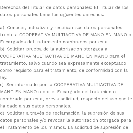
Derechos del Titular de datos personales: El Titular de los
datos personales tiene los siguientes derechos:
a) Conocer, actualizar y rectificar sus datos personales
frente a COOPERATIVA MULTIACTIVA DE MANO EN MANO o
Encargados del tratamiento nombrados por esta.
b) Solicitar prueba de la autorización otorgada a
COOPERATIVA MULTIACTIVA DE MANO EN MANO para el
tratamiento, salvo cuando sea expresamente exceptuado
como requisito para el tratamiento, de conformidad con la
ley.
c) Ser informado por la COOPERATIVA MULTIACTIVA DE
MANO EN MANO o por el Encargado del tratamiento
nombrado por esta, previa solicitud, respecto del uso que le
ha dado a sus datos personales.
d) Solicitar a través de reclamación, la supresión de sus
datos personales y/o revocar la autorización otorgada para
el Tratamiento de los mismos. La solicitud de supresión de