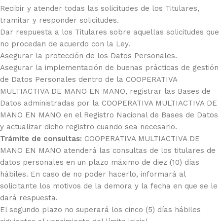
Recibir y atender todas las solicitudes de los Titulares,
tramitar y responder solicitudes.
Dar respuesta a los Titulares sobre aquellas solicitudes que
no procedan de acuerdo con la Ley.
Asegurar la protección de los Datos Personales.
Asegurar la implementación de buenas prácticas de gestión
de Datos Personales dentro de la COOPERATIVA
MULTIACTIVA DE MANO EN MANO, registrar las Bases de
Datos administradas por la COOPERATIVA MULTIACTIVA DE
MANO EN MANO en el Registro Nacional de Bases de Datos
y actualizar dicho registro cuando sea necesario.
Trámite de consultas:
COOPERATIVA MULTIACTIVA DE
MANO EN MANO atenderá las consultas de los titulares de
datos personales en un plazo máximo de diez (10) días
hábiles. En caso de no poder hacerlo, informará al
solicitante los motivos de la demora y la fecha en que se le
dará respuesta.
El segundo plazo no superará los cinco (5) días hábiles