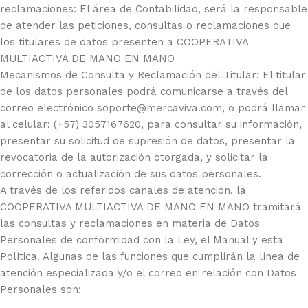
reclamaciones: El área de Contabilidad, será la responsable
de atender las peticiones, consultas o reclamaciones que
los titulares de datos presenten a COOPERATIVA
MULTIACTIVA DE MANO EN MANO
Mecanismos de Consulta y Reclamación del Titular: El titular
de los datos personales podrá comunicarse a través del
correo electrónico soporte@mercaviva.com, o podrá llamar
al celular: (+57) 3057167620, para consultar su información,
presentar su solicitud de supresión de datos, presentar la
revocatoria de la autorización otorgada, y solicitar la
corrección o actualización de sus datos personales.
A través de los referidos canales de atención, la
COOPERATIVA MULTIACTIVA DE MANO EN MANO tramitará
las consultas y reclamaciones en materia de Datos
Personales de conformidad con la Ley, el Manual y esta
Política. Algunas de las funciones que cumplirán la línea de
atención especializada y/o el correo en relación con Datos
Personales son: