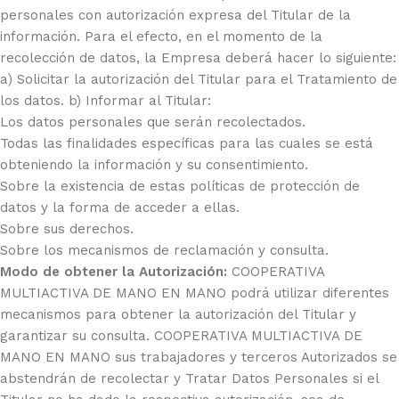
personales con autorización expresa del Titular de la
información. Para el efecto, en el momento de la
recolección de datos, la Empresa deberá hacer lo siguiente:
a) Solicitar la autorización del Titular para el Tratamiento de
los datos. b) Informar al Titular:
Los datos personales que serán recolectados.
Todas las finalidades específicas para las cuales se está
obteniendo la información y su consentimiento.
Sobre la existencia de estas políticas de protección de
datos y la forma de acceder a ellas.
Sobre sus derechos.
Sobre los mecanismos de reclamación y consulta.
Modo de obtener la Autorización:
COOPERATIVA
MULTIACTIVA DE MANO EN MANO podrá utilizar diferentes
mecanismos para obtener la autorización del Titular y
garantizar su consulta. COOPERATIVA MULTIACTIVA DE
MANO EN MANO sus trabajadores y terceros Autorizados se
abstendrán de recolectar y Tratar Datos Personales si el