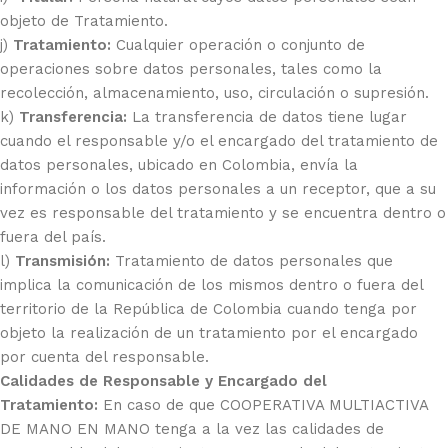
objeto de Tratamiento.
j)
Tratamiento:
Cualquier operación o conjunto de
operaciones sobre datos personales, tales como la
recolección, almacenamiento, uso, circulación o supresión.
k)
Transferencia:
La transferencia de datos tiene lugar
cuando el responsable y/o el encargado del tratamiento de
datos personales, ubicado en Colombia, envía la
información o los datos personales a un receptor, que a su
vez es responsable del tratamiento y se encuentra dentro o
fuera del país.
l)
Transmisión:
Tratamiento de datos personales que
implica la comunicación de los mismos dentro o fuera del
territorio de la República de Colombia cuando tenga por
objeto la realización de un tratamiento por el encargado
por cuenta del responsable.
Calidades de Responsable y Encargado del
Tratamiento:
En caso de que COOPERATIVA MULTIACTIVA
DE MANO EN MANO tenga a la vez las calidades de