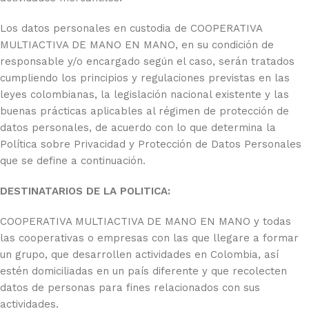
Los datos personales en custodia de COOPERATIVA
MULTIACTIVA DE MANO EN MANO, en su condición de
responsable y/o encargado según el caso, serán tratados
cumpliendo los principios y regulaciones previstas en las
leyes colombianas, la legislación nacional existente y las
buenas prácticas aplicables al régimen de protección de
datos personales, de acuerdo con lo que determina la
Política sobre Privacidad y Protección de Datos Personales
que se define a continuación.
DESTINATARIOS DE LA POLITICA:
COOPERATIVA MULTIACTIVA DE MANO EN MANO y todas
las cooperativas o empresas con las que llegare a formar
un grupo, que desarrollen actividades en Colombia, así
estén domiciliadas en un país diferente y que recolecten
datos de personas para fines relacionados con sus
actividades.