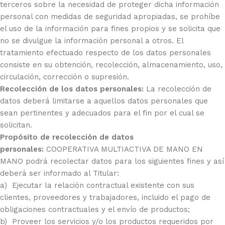
terceros sobre la necesidad de proteger dicha información
personal con medidas de seguridad apropiadas, se prohíbe
el uso de la información para fines propios y se solicita que
no se divulgue la información personal a otros. El
tratamiento efectuado respecto de los datos personales
consiste en su obtención, recolección, almacenamiento, uso,
circulación, corrección o supresión.
Recolección de los datos personales:
La recolección de
datos deberá limitarse a aquellos datos personales que
sean pertinentes y adecuados para el fin por el cual se
solicitan.
Propósito de recolección de datos
personales:
COOPERATIVA MULTIACTIVA DE MANO EN
MANO podrá recolectar datos para los siguientes fines y así
deberá ser informado al Titular:
a) Ejecutar la relación contractual existente con sus
clientes, proveedores y trabajadores, incluido el pago de
obligaciones contractuales y el envío de productos;
b) Proveer los servicios y/o los productos requeridos por