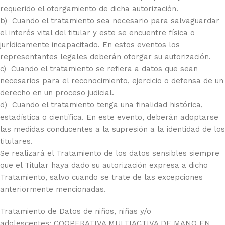
requerido el otorgamiento de dicha autorización.
b) Cuando el tratamiento sea necesario para salvaguardar
el interés vital del titular y este se encuentre física o
jurídicamente incapacitado. En estos eventos los
representantes legales deberán otorgar su autorización.
c) Cuando el tratamiento se refiera a datos que sean
necesarios para el reconocimiento, ejercicio o defensa de un
derecho en un proceso judicial.
d) Cuando el tratamiento tenga una finalidad histórica,
estadística o científica. En este evento, deberán adoptarse
las medidas conducentes a la supresión a la identidad de los
titulares.
Se realizará el Tratamiento de los datos sensibles siempre
que el Titular haya dado su autorización expresa a dicho
Tratamiento, salvo cuando se trate de las excepciones
anteriormente mencionadas.
Tratamiento de Datos de niños, niñas y/o
adolescentes: COOPERATIVA MULTIACTIVA DE MANO EN