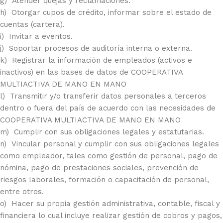
g) Atender quejas y reclamaciones.
h) Otorgar cupos de crédito, informar sobre el estado de
cuentas (cartera).
i) Invitar a eventos.
j) Soportar procesos de auditoría interna o externa.
k) Registrar la información de empleados (activos e
inactivos) en las bases de datos de COOPERATIVA
MULTIACTIVA DE MANO EN MANO
l) Transmitir y/o transferir datos personales a terceros
dentro o fuera del país de acuerdo con las necesidades de
COOPERATIVA MULTIACTIVA DE MANO EN MANO
m) Cumplir con sus obligaciones legales y estatutarias.
n) Vincular personal y cumplir con sus obligaciones legales
como empleador, tales como gestión de personal, pago de
nómina, pago de prestaciones sociales, prevención de
riesgos laborales, formación o capacitación de personal,
entre otros.
o) Hacer su propia gestión administrativa, contable, fiscal y
financiera lo cual incluye realizar gestión de cobros y pagos,