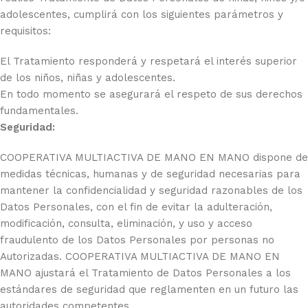
adolescentes, cumplirá con los siguientes parámetros y
requisitos:
El Tratamiento responderá y respetará el interés superior
de los niños, niñas y adolescentes.
En todo momento se asegurará el respeto de sus derechos
fundamentales.
Seguridad:
COOPERATIVA MULTIACTIVA DE MANO EN MANO dispone de
medidas técnicas, humanas y de seguridad necesarias para
mantener la confidencialidad y seguridad razonables de los
Datos Personales, con el fin de evitar la adulteración,
modificación, consulta, eliminación, y uso y acceso
fraudulento de los Datos Personales por personas no
Autorizadas. COOPERATIVA MULTIACTIVA DE MANO EN
MANO ajustará el Tratamiento de Datos Personales a los
estándares de seguridad que reglamenten en un futuro las
autoridades competentes.