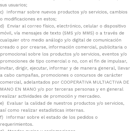
sus usuarios;
c) Informar sobre nuevos productos y/o servicios, cambios
o modificaciones en estos;
d) Enviar al correo físico, electrónico, celular o dispositivo
móvil, vía mensajes de texto (SMS y/o MMS) o a través de
cualquier otro medio análogo y/o digital de comunicación
creado o por crearse, información comercial, publicitaria o
promocional sobre los productos y/o servicios, eventos y/o
promociones de tipo comercial o no, con el fin de impulsar,
invitar, dirigir, ejecutar, informar y de manera general, llevar
a cabo campañas, promociones o concursos de carácter
comercial, adelantados por COOPERATIVA MULTIACTIVA DE
MANO EN MANO y/o por terceras personas y en general
realizar actividades de promoción y mercadeo.
e) Evaluar la calidad de nuestros productos y/o servicios,
así como realizar estadísticas internas.
f) Informar sobre el estado de los pedidos o
requerimientos.