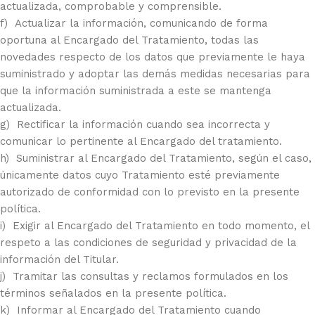
actualizada, comprobable y comprensible.
f) Actualizar la información, comunicando de forma
oportuna al Encargado del Tratamiento, todas las
novedades respecto de los datos que previamente le haya
suministrado y adoptar las demás medidas necesarias para
que la información suministrada a este se mantenga
actualizada.
g) Rectificar la información cuando sea incorrecta y
comunicar lo pertinente al Encargado del tratamiento.
h) Suministrar al Encargado del Tratamiento, según el caso,
únicamente datos cuyo Tratamiento esté previamente
autorizado de conformidad con lo previsto en la presente
política.
i) Exigir al Encargado del Tratamiento en todo momento, el
respeto a las condiciones de seguridad y privacidad de la
información del Titular.
j) Tramitar las consultas y reclamos formulados en los
términos señalados en la presente política.
k) Informar al Encargado del Tratamiento cuando