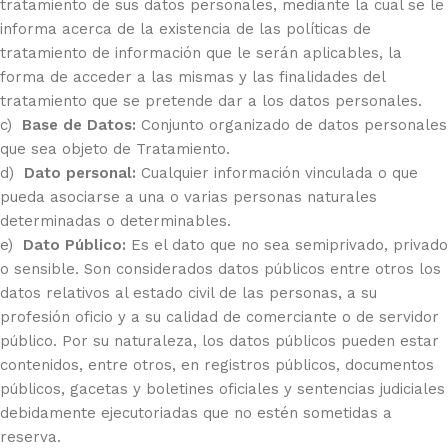
tratamiento de sus datos personales, mediante la cual se le
informa acerca de la existencia de las políticas de
tratamiento de información que le serán aplicables, la
forma de acceder a las mismas y las finalidades del
tratamiento que se pretende dar a los datos personales.
c)
Base de Datos:
Conjunto organizado de datos personales
que sea objeto de Tratamiento.
d)
Dato personal:
Cualquier información vinculada o que
pueda asociarse a una o varias personas naturales
determinadas o determinables.
e)
Dato Público:
Es el dato que no sea semiprivado, privado
o sensible. Son considerados datos públicos entre otros los
datos relativos al estado civil de las personas, a su
profesión oficio y a su calidad de comerciante o de servidor
público. Por su naturaleza, los datos públicos pueden estar
contenidos, entre otros, en registros públicos, documentos
públicos, gacetas y boletines oficiales y sentencias judiciales
debidamente ejecutoriadas que no estén sometidas a
reserva.