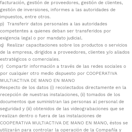
facturación, gestión de proveedores, gestión de clientes,
gestión de inversiones, informes a las autoridades de
impuestos, entre otros.
p) Transferir datos personales a las autoridades
competentes a quienes deban ser transferidos por
exigencia legal o por mandato judicial.
q) Realizar capacitaciones sobre los productos o servicios
de la empresa, dirigidos a proveedores, clientes y/o aliados
estratégicos o comerciales.
r) Compartir información a través de las redes sociales o
por cualquier otro medio dispuesto por COOPERATIVA
MULTIACTIVA DE MANO EN MANO
Respecto de los datos (i) recolectados directamente en la
recepción de nuestras instalaciones, (ii) tomados de los
documentos que suministran las personas al personal de
seguridad y (iii) obtenidos de las videograbaciones que se
realizan dentro o fuera de las instalaciones de
COOPERATIVA MULTIACTIVA DE MANO EN MANO, éstos se
utilizarán para controlar la operación de la Compañía y