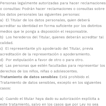
Personas legalmente autorizadas para hacer reclamaciones
o consultas: Podrán hacer reclamaciones o consultas sobre
los datos personales las siguientes personas:
a) El Titular de los datos personales, quien deberá
acreditar su identidad en forma suficiente por los distintos
medios que le ponga a disposición el responsable.
b) Los herederos del Titular, quienes deberán acreditar tal
calidad.
c) El representante y/o apoderado del Titular, previa
acreditación de la representación o apoderamiento.
d) Por estipulación a favor de otro o para otro.
e) Las personas que estén facultadas para representar los
derechos de los niños, niñas o adolescentes.
Tratamiento de datos sensibles:
Está prohibido el
Tratamiento de datos sensibles, excepto en los siguientes
casos:
a) Cuando el titular haya dado su autorización explícita a
este tratamiento, salvo en los casos que por Ley no sea