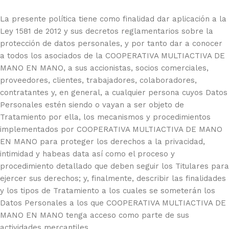
La presente política tiene como finalidad dar aplicación a la
Ley 1581 de 2012 y sus decretos reglamentarios sobre la
protección de datos personales, y por tanto dar a conocer
a todos los asociados de la COOPERATIVA MULTIACTIVA DE
MANO EN MANO, a sus accionistas, socios comerciales,
proveedores, clientes, trabajadores, colaboradores,
contratantes y, en general, a cualquier persona cuyos Datos
Personales estén siendo o vayan a ser objeto de
Tratamiento por ella, los mecanismos y procedimientos
implementados por COOPERATIVA MULTIACTIVA DE MANO
EN MANO para proteger los derechos a la privacidad,
intimidad y habeas data así como el proceso y
procedimiento detallado que deben seguir los Titulares para
ejercer sus derechos; y, finalmente, describir las finalidades
y los tipos de Tratamiento a los cuales se someterán los
Datos Personales a los que COOPERATIVA MULTIACTIVA DE
MANO EN MANO tenga acceso como parte de sus
actividades mercantiles.