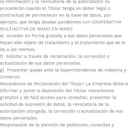
la información y la revocatoria de la autorización no
procederán cuando el Titular tenga un deber legal o
contractual de permanecer en la base de datos, por
ejemplo, que tenga deudas pendientes con COOPERATIVA
MULTIACTIVA DE MANO EN MANO
e) Acceder en forma gratuita a sus datos personales que
hayan sido objeto de tratamiento y el tratamiento que se le
da a los mismos.
f) Solicitar a través de reclamación, la corrección o
actualización de sus datos personales.
g) Presentar quejas ante la Superintendencia de Industria y
Comercio.
Mecanismos de Reclamación del Titular: La Empresa deberá
informar y poner a disposición del Titular mecanismos
gratuitos y de fácil acceso para consultar, presentar la
solicitud de supresión de datos, la revocatoria de la
autorización otorgada, la corrección o actualización de sus
datos personales.
Responsable de la atención de peticiones, consultas y