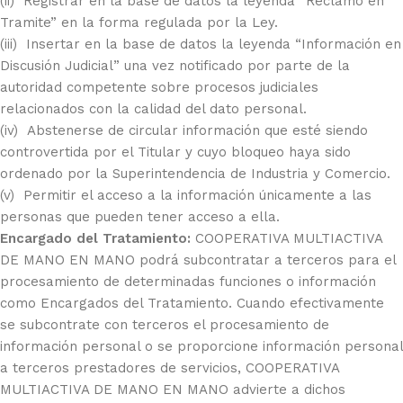
(ii) Registrar en la base de datos la leyenda “Reclamo en
Tramite” en la forma regulada por la Ley.
(iii) Insertar en la base de datos la leyenda “Información en
Discusión Judicial” una vez notificado por parte de la
autoridad competente sobre procesos judiciales
relacionados con la calidad del dato personal.
(iv) Abstenerse de circular información que esté siendo
controvertida por el Titular y cuyo bloqueo haya sido
ordenado por la Superintendencia de Industria y Comercio.
(v) Permitir el acceso a la información únicamente a las
personas que pueden tener acceso a ella.
Encargado del Tratamiento:
COOPERATIVA MULTIACTIVA
DE MANO EN MANO podrá subcontratar a terceros para el
procesamiento de determinadas funciones o información
como Encargados del Tratamiento. Cuando efectivamente
se subcontrate con terceros el procesamiento de
información personal o se proporcione información personal
a terceros prestadores de servicios, COOPERATIVA
MULTIACTIVA DE MANO EN MANO advierte a dichos