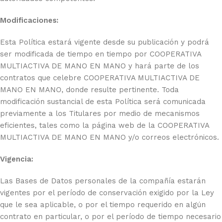
Modificaciones:
Esta Política estará vigente desde su publicación y podrá
ser modificada de tiempo en tiempo por COOPERATIVA
MULTIACTIVA DE MANO EN MANO y hará parte de los
contratos que celebre COOPERATIVA MULTIACTIVA DE
MANO EN MANO, donde resulte pertinente. Toda
modificación sustancial de esta Política será comunicada
previamente a los Titulares por medio de mecanismos
eficientes, tales como la página web de la COOPERATIVA
MULTIACTIVA DE MANO EN MANO y/o correos electrónicos.
Vigencia:
Las Bases de Datos personales de la compañía estarán
vigentes por el período de conservación exigido por la Ley
que le sea aplicable, o por el tiempo requerido en algún
contrato en particular, o por el período de tiempo necesario