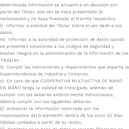
determinada información se encuentra en discusión por
parte del Titular, una vez se haya presentado la
reclamación y no haya finalizado el trámite respectivo.
l) Informar a solicitud del Titular sobre el uso dado a sus
datos.
m) Informar a la autoridad de protección de datos cuando
se presenten violaciones a los códigos de seguridad y
existan riesgos en la administración de la información de los
Titulares.
n) Cumplir las instrucciones y requerimientos que imparta la
Superintendencia de Industria y Comercio.
o) En caso de que COOPERATIVA MULTIACTIVA DE MANO
EN MANO tenga la calidad de Encargado, además de
cumplir con los deberes anteriormente mencionados,
deberá cumplir con los siguientes deberes:
(i) Actualizar la información reportada por los
responsables del tratamiento dentro de los cinco (5) días
hábiles contados a partir de su recibo.