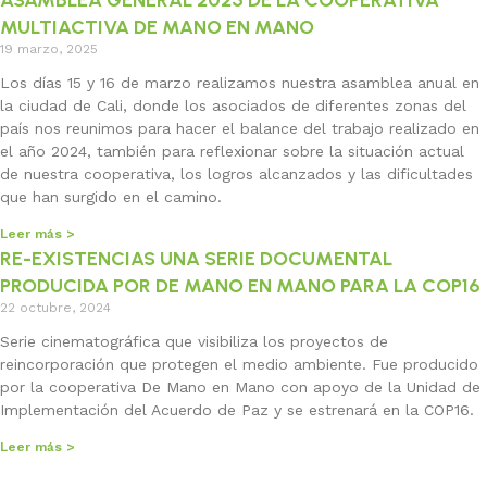
ASAMBLEA GENERAL 2025 DE LA COOPERATIVA
MULTIACTIVA DE MANO EN MANO
19 marzo, 2025
Los días 15 y 16 de marzo realizamos nuestra asamblea anual en
la ciudad de Cali, donde los asociados de diferentes zonas del
país nos reunimos para hacer el balance del trabajo realizado en
el año 2024, también para reflexionar sobre la situación actual
de nuestra cooperativa, los logros alcanzados y las dificultades
que han surgido en el camino.
Leer más >
RE-EXISTENCIAS UNA SERIE DOCUMENTAL
PRODUCIDA POR DE MANO EN MANO PARA LA COP16
22 octubre, 2024
Serie cinematográfica que visibiliza los proyectos de
reincorporación que protegen el medio ambiente. Fue producido
por la cooperativa De Mano en Mano con apoyo de la Unidad de
Implementación del Acuerdo de Paz y se estrenará en la COP16.
Leer más >