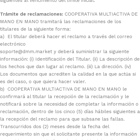
siguientes al vencimiento del límite inicial.
Trámite de reclamaciones:
COOPERATIVA MULTIACTIVA DE
MANO EN MANO tramitará las reclamaciones de los
titulares de la siguiente forma:
a) El titular deberá hacer el reclamo a través del correo
electrónico
soporte@dmm.market y deberá suministrar la siguiente
información: (i) Identificación del Titular. (ii) La descripción de
los hechos que dan lugar al reclamo. (iii) La dirección. (iv)
Los documentos que acrediten la calidad en la que actúa si
es del caso, o que quiera hacer valer.
b) COOPERATIVA MULTIACTIVA DE MANO EN MANO le
confirmará al titular la recepción de la reclamación y le
notificará sobre la necesidad de completar la información o
reclamación, dentro de los cinco (5) días hábiles siguientes a
la recepción del reclamo para que subsane las fallas.
Transcurridos dos (2) meses desde la fecha del
requerimiento sin que el solicitante presente la información