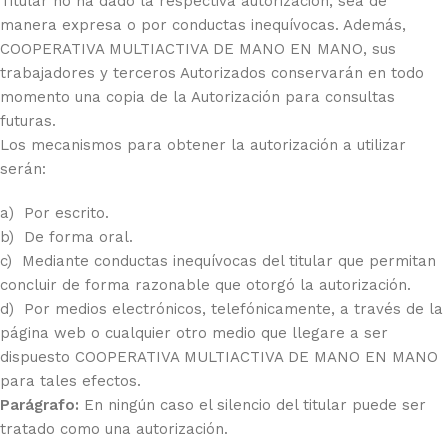
Titular no ha dado la respectiva autorización, sea de
manera expresa o por conductas inequívocas. Además,
COOPERATIVA MULTIACTIVA DE MANO EN MANO, sus
trabajadores y terceros Autorizados conservarán en todo
momento una copia de la Autorización para consultas
futuras.
Los mecanismos para obtener la autorización a utilizar
serán:
a) Por escrito.
b) De forma oral.
c) Mediante conductas inequívocas del titular que permitan
concluir de forma razonable que otorgó la autorización.
d) Por medios electrónicos, telefónicamente, a través de la
página web o cualquier otro medio que llegare a ser
dispuesto COOPERATIVA MULTIACTIVA DE MANO EN MANO
para tales efectos.
Parágrafo:
En ningún caso el silencio del titular puede ser
tratado como una autorización.