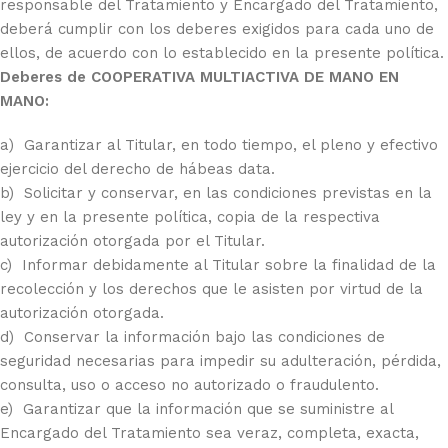
responsable del Tratamiento y Encargado del Tratamiento,
deberá cumplir con los deberes exigidos para cada uno de
ellos, de acuerdo con lo establecido en la presente política.
Deberes de COOPERATIVA MULTIACTIVA DE MANO EN
MANO:
a) Garantizar al Titular, en todo tiempo, el pleno y efectivo
ejercicio del derecho de hábeas data.
b) Solicitar y conservar, en las condiciones previstas en la
ley y en la presente política, copia de la respectiva
autorización otorgada por el Titular.
c) Informar debidamente al Titular sobre la finalidad de la
recolección y los derechos que le asisten por virtud de la
autorización otorgada.
d) Conservar la información bajo las condiciones de
seguridad necesarias para impedir su adulteración, pérdida,
consulta, uso o acceso no autorizado o fraudulento.
e) Garantizar que la información que se suministre al
Encargado del Tratamiento sea veraz, completa, exacta,