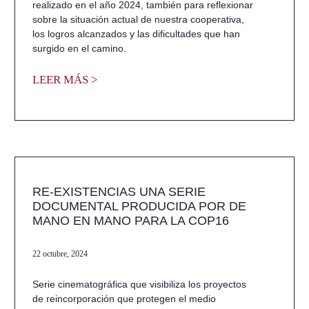
realizado en el año 2024, también para reflexionar
sobre la situación actual de nuestra cooperativa,
los logros alcanzados y las dificultades que han
surgido en el camino.
LEER MÁS >
RE-EXISTENCIAS UNA SERIE
DOCUMENTAL PRODUCIDA POR DE
MANO EN MANO PARA LA COP16
22 octubre, 2024
Serie cinematográfica que visibiliza los proyectos
de reincorporación que protegen el medio