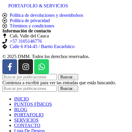
PORTAFOLIO & SERVICIOS
Política de devoluciones y desembolsos
Política de privacidad
Términos y condiciones
Información de contacto
Cali, Valle del Cauca
+57 3105146776
Calle 6 #34-45 / Barrio Eucarístico
© 2025 DMM. Todos los derechos reservados.
Buscar...
Comienza a escribir para ver las entradas que estás buscando.
Buscar...
INICIO
PUNTOS FÍSICOS
BLOG
PORTAFOLIO
SERVICIOS
CONTACTO
Lista De Deseos