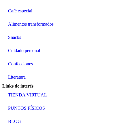
Café especial
Alimentos transformados
Snacks
Cuidado personal
Confecciones
Literatura
Links de interés
TIENDA VIRTUAL
PUNTOS FÍSICOS
BLOG