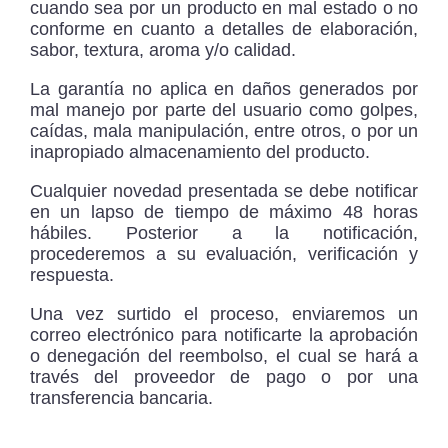
cuando sea por un producto en mal estado o no
conforme en cuanto a detalles de elaboración,
sabor, textura, aroma y/o calidad.
La garantía no aplica en daños generados por
mal manejo por parte del usuario como golpes,
caídas, mala manipulación, entre otros, o por un
inapropiado almacenamiento del producto.
Cualquier novedad presentada se debe notificar
en un lapso de tiempo de máximo 48 horas
hábiles. Posterior a la notificación,
procederemos a su evaluación, verificación y
respuesta.
Una vez surtido el proceso, enviaremos un
correo electrónico para notificarte la aprobación
o denegación del reembolso, el cual se hará a
través del proveedor de pago o por una
transferencia bancaria.