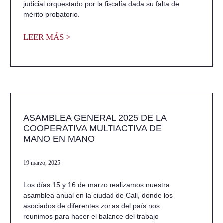
judicial orquestado por la fiscalía dada su falta de
mérito probatorio.
LEER MÁS >
ASAMBLEA GENERAL 2025 DE LA
COOPERATIVA MULTIACTIVA DE
MANO EN MANO
19 marzo, 2025
Los días 15 y 16 de marzo realizamos nuestra
asamblea anual en la ciudad de Cali, donde los
asociados de diferentes zonas del país nos
reunimos para hacer el balance del trabajo