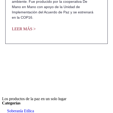
ambiente. Fue producido por la cooperativa De
Mano en Mano con apoyo de la Unidad de
Implementación del Acuerdo de Paz y se estrenará
en la COP16.
LEER MÁS >
Los productos de la paz en un solo lugar
Categorías
Soberanía Etílica