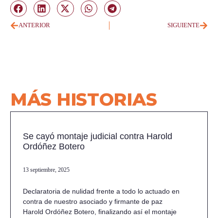
ANTERIOR
SIGUIENTE
MÁS HISTORIAS
Se cayó montaje judicial contra Harold
Ordóñez Botero
13 septiembre, 2025
Declaratoria de nulidad frente a todo lo actuado en
contra de nuestro asociado y firmante de paz
Harold Ordóñez Botero, finalizando así el montaje