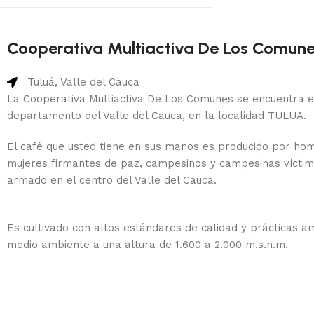
Cooperativa Multiactiva De Los Comun
Tuluá, Valle del Cauca
La Cooperativa Multiactiva De Los Comunes se encuentra e
departamento del Valle del Cauca, en la localidad TULUA.
El café que usted tiene en sus manos es producido por ho
mujeres firmantes de paz, campesinos y campesinas víctima
armado en el centro del Valle del Cauca.
Es cultivado con altos estándares de calidad y prácticas a
medio ambiente a una altura de 1.600 a 2.000 m.s.n.m.