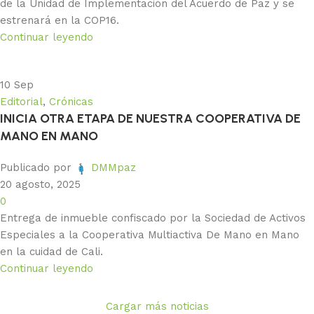
de la Unidad de Implementación del Acuerdo de Paz y se
estrenará en la COP16.
Continuar leyendo
10
Sep
Editorial
,
Crónicas
INICIA OTRA ETAPA DE NUESTRA COOPERATIVA DE
MANO EN MANO
Publicado por
DMMpaz
20 agosto, 2025
0
Entrega de inmueble confiscado por la Sociedad de Activos
Especiales a la Cooperativa Multiactiva De Mano en Mano
en la cuidad de Cali.
Continuar leyendo
Cargar más noticias