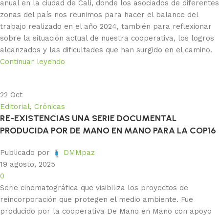
anual en la ciudad de Cali, donde los asociados de diferentes
zonas del país nos reunimos para hacer el balance del
trabajo realizado en el año 2024, también para reflexionar
sobre la situación actual de nuestra cooperativa, los logros
alcanzados y las dificultades que han surgido en el camino.
Continuar leyendo
22
Oct
Editorial
,
Crónicas
RE-EXISTENCIAS UNA SERIE DOCUMENTAL
PRODUCIDA POR DE MANO EN MANO PARA LA COP16
Publicado por
DMMpaz
19 agosto, 2025
0
Serie cinematográfica que visibiliza los proyectos de
reincorporación que protegen el medio ambiente. Fue
producido por la cooperativa De Mano en Mano con apoyo