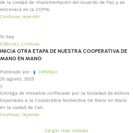
de la Unidad de Implementación del Acuerdo de Paz y se
estrenará en la COP16.
Continuar leyendo
10
Sep
Editorial
,
Crónicas
INICIA OTRA ETAPA DE NUESTRA COOPERATIVA DE
MANO EN MANO
Publicado por
DMMpaz
20 agosto, 2025
0
Entrega de inmueble confiscado por la Sociedad de Activos
Especiales a la Cooperativa Multiactiva De Mano en Mano
en la cuidad de Cali.
Continuar leyendo
Cargar más noticias